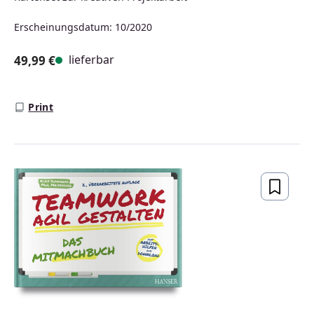
Erscheinungsdatum: 10/2020
lieferbar
49,99 €
Regulärer Preis:
Print