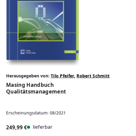
Herausgegeben von:
Tilo Pfeifer
,
Robert Schmitt
Masing Handbuch
Qualitätsmanagement
Erscheinungsdatum: 08/2021
lieferbar
249,99 €
Regulärer Preis: