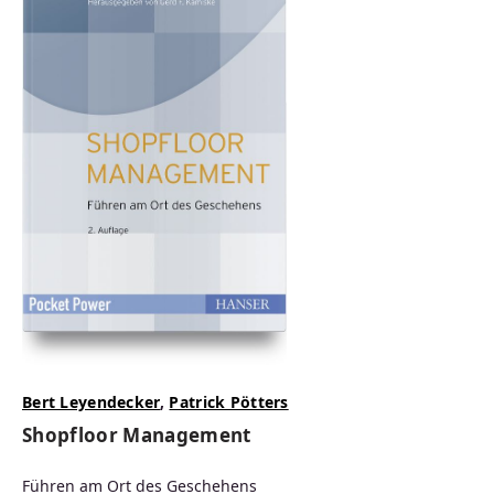
Bert Leyendecker
,
Patrick Pötters
Shopfloor Management
Führen am Ort des Geschehens