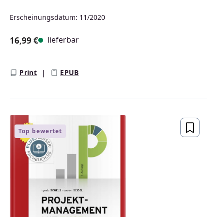
Erscheinungsdatum: 11/2020
lieferbar
16,99 €
Regulärer Preis:
Print
EPUB
Top bewertet