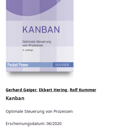
Gerhard Geiger
,
Ekbert Hering
,
Rolf Kummer
Kanban
Optimale Steuerung von Prozessen
Erscheinungsdatum: 06/2020