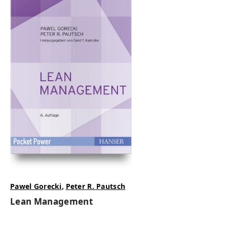
Pawel Gorecki
,
Peter R. Pautsch
Lean Management