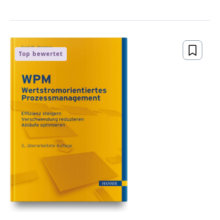
Top bewertet