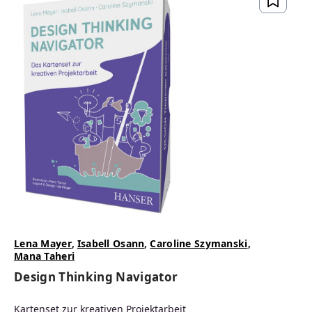
Lena Mayer
,
Isabell Osann
,
Caroline Szymanski
,
Mana Taheri
Design Thinking Navigator
Kartenset zur kreativen Projektarbeit