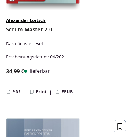
Alexander Loitsch
Scrum Master 2.0
Das nächste Level
Erscheinungsdatum: 04/2021
lieferbar
34,99 €
Regulärer Preis:
PDF
Print
EPUB