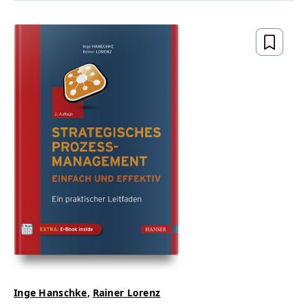
Inge Hanschke
,
Rainer Lorenz