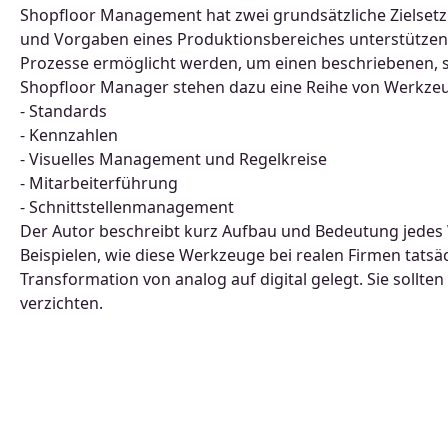
Shopfloor Management hat zwei grundsätzliche Zielsetzun
und Vorgaben eines Produktionsbereiches unterstützen. 
Prozesse ermöglicht werden, um einen beschriebenen, s
Shopfloor Manager stehen dazu eine Reihe von Werkzeu
- Standards
- Kennzahlen
- Visuelles Management und Regelkreise
- Mitarbeiterführung
- Schnittstellenmanagement
Der Autor beschreibt kurz Aufbau und Bedeutung jedes
Beispielen, wie diese Werkzeuge bei realen Firmen tatsä
Transformation von analog auf digital gelegt. Sie sollt
verzichten.