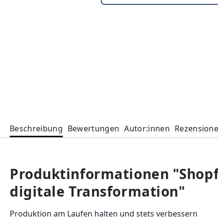
Beschreibung
Bewertungen
Autor:innen
Rezension
Produktinformationen "Shop
digitale Transformation"
Produktion am Laufen halten und stets verbessern