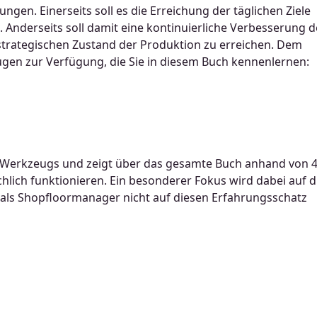
gen. Einerseits soll es die Erreichung der täglichen Ziele
Anderseits soll damit eine kontinuierliche Verbesserung d
trategischen Zustand der Produktion zu erreichen. Dem
gen zur Verfügung, die Sie in diesem Buch kennenlernen:
 Werkzeugs und zeigt über das gesamte Buch anhand von 
chlich funktionieren. Ein besonderer Fokus wird dabei auf d
en als Shopfloormanager nicht auf diesen Erfahrungsschatz