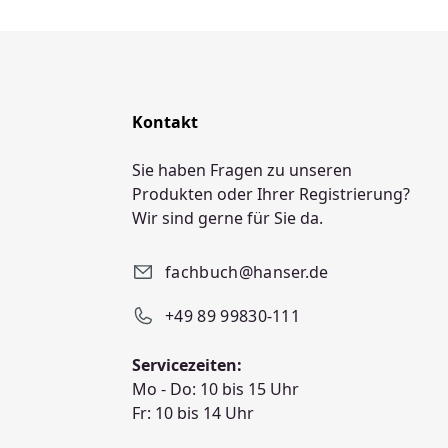
Kontakt
Sie haben Fragen zu unseren
Produkten oder Ihrer Registrierung?
Wir sind gerne für Sie da.
fachbuch@hanser.de
+49 89 99830-111
Servicezeiten:
Mo - Do: 10 bis 15 Uhr
Fr: 10 bis 14 Uhr