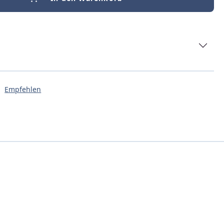
Empfehlen