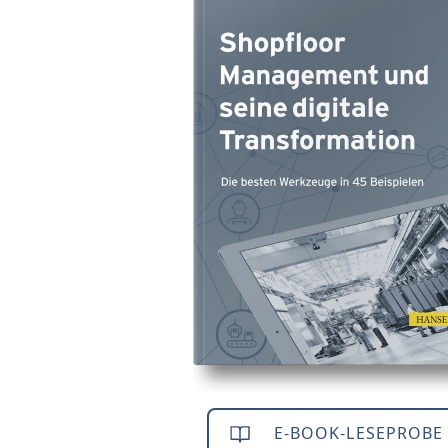
E-BOOK-LESEPROBE