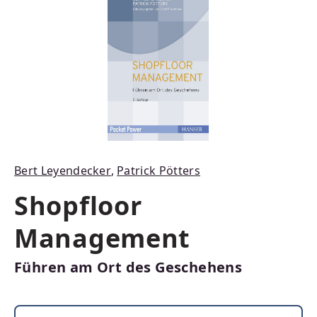
Bert Leyendecker
,
Patrick Pötters
Shopfloor
Management
Führen am Ort des Geschehens