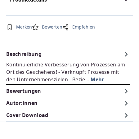
Merken
Bewerten
Empfehlen
Beschreibung
Kontinuierliche Verbesserung von Prozessen am
Ort des Geschehens! - Verknüpft Prozesse mit
den Unternehmenszielen - Bezie…
Mehr
Bewertungen
Autor:innen
Cover Download