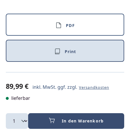
PDF
Print
89,99 €
inkl. MwSt. ggf. zzgl.
Versandkosten
lieferbar
In den Warenkorb