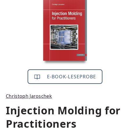
Bildergalerie überspringen
E-BOOK-LESEPROBE
Christoph Jaroschek
Injection Molding for
Practitioners