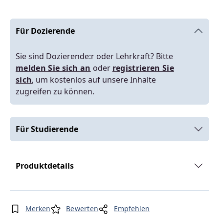
Für Dozierende
Sie sind Dozierende:r oder Lehrkraft? Bitte
melden Sie sich an
oder
registrieren Sie
sich
, um kostenlos auf unsere Inhalte
zugreifen zu können.
Für Studierende
Produktdetails
Merken
Bewerten
Empfehlen