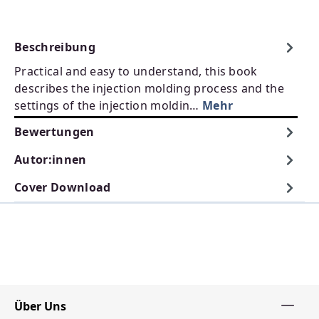
Beschreibung
Practical and easy to understand, this book
describes the injection molding process and the
settings of the injection moldin…
Mehr
Bewertungen
Autor:innen
Cover Download
Über Uns