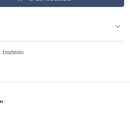
Empfehlen
"