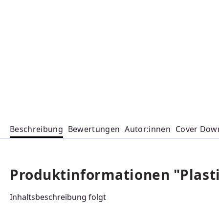
Beschreibung
Bewertungen
Autor:innen
Cover Dow
Produktinformationen "Plasti
Inhaltsbeschreibung folgt