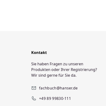
Kontakt
Sie haben Fragen zu unseren
Produkten oder Ihrer Registrierung?
Wir sind gerne für Sie da.
fachbuch@hanser.de
+49 89 99830-111