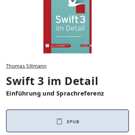
Thomas Sillmann
Swift 3 im Detail
Einführung und Sprachreferenz
EPUB