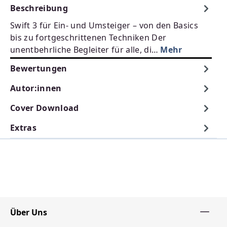
Beschreibung
Swift 3 für Ein- und Umsteiger – von den Basics
bis zu fortgeschrittenen Techniken Der
unentbehrliche Begleiter für alle, di…
Mehr
Bewertungen
Autor:innen
Cover Download
Extras
Über Uns