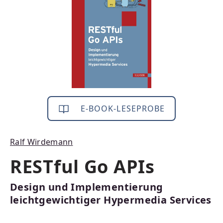
E-BOOK-LESEPROBE
Ralf Wirdemann
RESTful Go APIs
Design und Implementierung
leichtgewichtiger Hypermedia Services