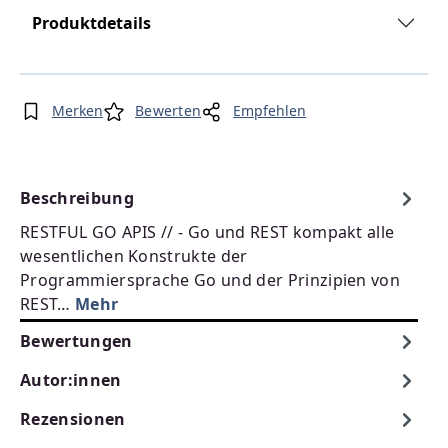
Produktdetails
Merken
Bewerten
Empfehlen
Beschreibung
RESTFUL GO APIS // - Go und REST kompakt alle
wesentlichen Konstrukte der
Programmiersprache Go und der Prinzipien von
REST…
Mehr
Bewertungen
Autor:innen
Rezensionen