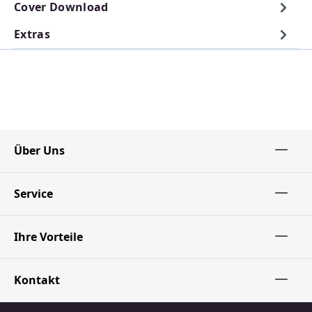
Cover Download
Extras
Über Uns
Service
Ihre Vorteile
Kontakt