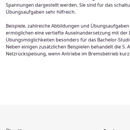
Spannungen dargestellt werden. Sie sind für das schalt
Übungsaufgaben sehr hilfreich.
Beispiele, zahlreiche Abbildungen und Übungsaufgaben
ermöglichen eine vertiefte Auseinandersetzung mit der L
Übungsmöglichkeiten besonders für das Bachelor-Stud
Neben einigen zusätzlichen Beispielen behandelt die 5. A
Netzrückspeisung, wenn Antriebe im Bremsbetrieb kurzze