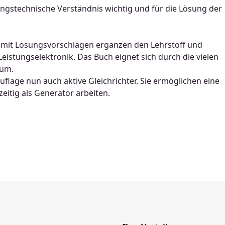
ungstechnische Verständnis wichtig und für die Lösung der
 mit Lösungsvorschlägen ergänzen den Lehrstoff und
eistungselektronik. Das Buch eignet sich durch die vielen
ium.
uflage nun auch aktive Gleichrichter. Sie ermöglichen eine
itig als Generator arbeiten.