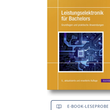
E-BOOK-LESEPROBE