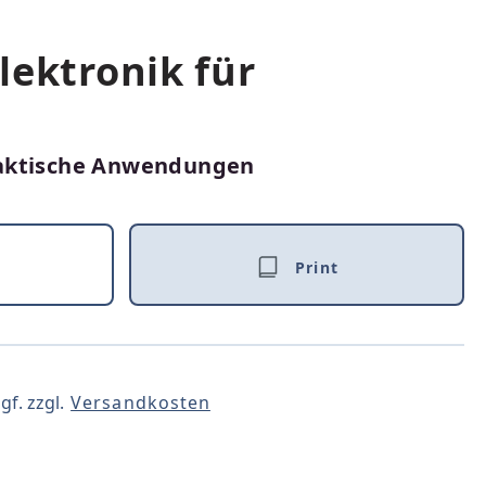
lektronik für
aktische Anwendungen
Print
gf. zzgl.
Versandkosten