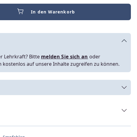
In den Warenkorb
r Lehrkraft? Bitte
melden Sie sich an
oder
m kostenlos auf unsere Inhalte zugreifen zu können.