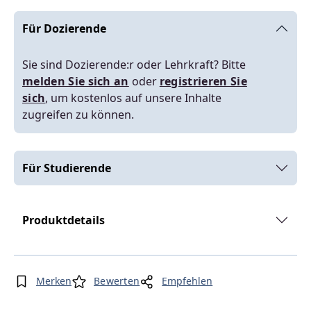
Für Dozierende
Sie sind Dozierende:r oder Lehrkraft? Bitte
melden Sie sich an
oder
registrieren Sie
sich
, um kostenlos auf unsere Inhalte
zugreifen zu können.
Für Studierende
Produktdetails
Merken
Bewerten
Empfehlen