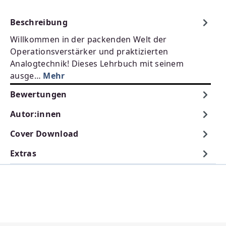
Beschreibung
Willkommen in der packenden Welt der
Operationsverstärker und praktizierten
Analogtechnik! Dieses Lehrbuch mit seinem
ausge…
Mehr
Bewertungen
Autor:innen
Cover Download
Extras