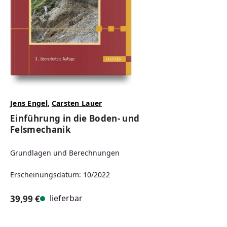
Jens Engel
,
Carsten Lauer
Einführung in die Boden- und
Felsmechanik
Grundlagen und Berechnungen
Erscheinungsdatum: 10/2022
lieferbar
39,99 €
Regulärer Preis: