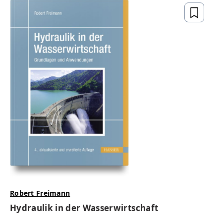
Robert Freimann
Hydraulik in der Wasserwirtschaft