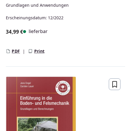
Grundlagen und Anwendungen
Erscheinungsdatum: 12/2022
lieferbar
34,99 €
Regulärer Preis:
PDF
Print