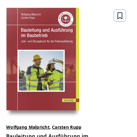
Wolfgang Malpricht
,
Carsten Rupp
Bauleitung und Ausführung im