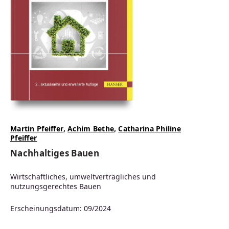
Martin Pfeiffer
,
Achim Bethe
,
Catharina Philine
Pfeiffer
Nachhaltiges Bauen
Wirtschaftliches, umweltverträgliches und
nutzungsgerechtes Bauen
Erscheinungsdatum: 09/2024