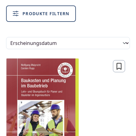
PRODUKTE FILTERN