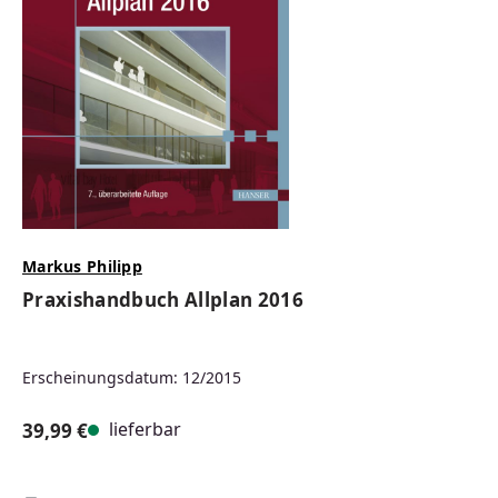
Markus Philipp
Praxishandbuch Allplan 2016
Erscheinungsdatum: 12/2015
lieferbar
39,99 €
Regulärer Preis: