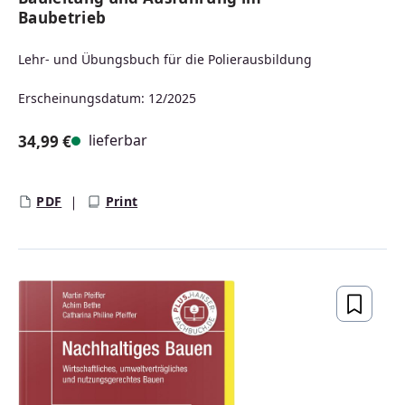
Baubetrieb
Lehr- und Übungsbuch für die Polierausbildung
Erscheinungsdatum: 12/2025
lieferbar
34,99 €
Regulärer Preis:
PDF
Print