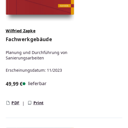
Wilfried Zapke
Fachwerkgebäude
Planung und Durchführung von
Sanierungsarbeiten
Erscheinungsdatum: 11/2023
lieferbar
49,99 €
Regulärer Preis:
PDF
Print