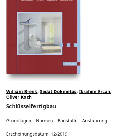
William Brenk
,
Sedat Dökmetas
,
Ibrahim Ercan
,
Oliver Koch
Schlüsselfertigbau
Grundlagen – Normen – Baustoffe – Ausführung
Erscheinungsdatum: 12/2019