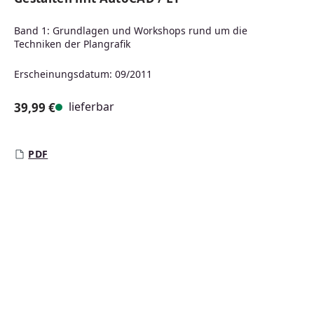
Band 1: Grundlagen und Workshops rund um die
Techniken der Plangrafik
Erscheinungsdatum: 09/2011
lieferbar
39,99 €
Regulärer Preis:
PDF