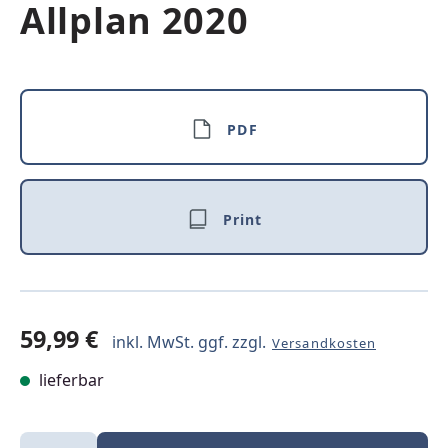
Allplan 2020
PDF
Print
59,99 €
inkl. MwSt. ggf. zzgl.
Versandkosten
lieferbar