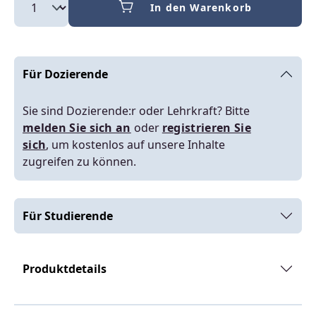
In den Warenkorb
Für Dozierende
Sie sind Dozierende:r oder Lehrkraft? Bitte
melden Sie sich an
oder
registrieren Sie
sich
, um kostenlos auf unsere Inhalte
zugreifen zu können.
Für Studierende
Produktdetails