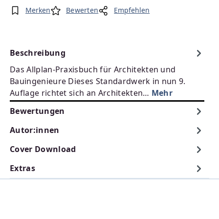
Merken
Bewerten
Empfehlen
Beschreibung
Das Allplan-Praxisbuch für Architekten und
Bauingenieure Dieses Standardwerk in nun 9.
Auflage richtet sich an Architekten…
Mehr
Bewertungen
Autor:innen
Cover Download
Extras