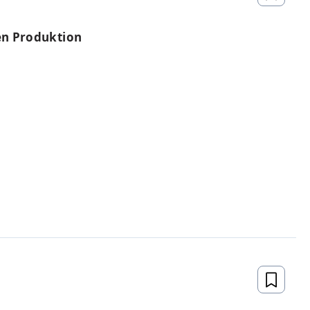
len Produktion