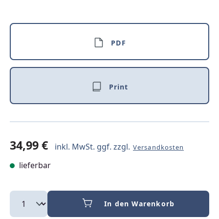
PDF
Print
34,99 €
inkl. MwSt. ggf. zzgl.
Versandkosten
lieferbar
In den Warenkorb