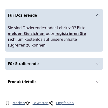
Für Dozierende
Sie sind Dozierende:r oder Lehrkraft? Bitte
melden Sie sich an
oder
registrieren Sie
sich
, um kostenlos auf unsere Inhalte
zugreifen zu können.
Für Studierende
Produktdetails
Merken
Bewerten
Empfehlen