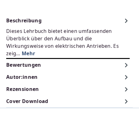
Beschreibung
Dieses Lehrbuch bietet einen umfassenden
Überblick über den Aufbau und die
Wirkungsweise von elektrischen Antrieben. Es
zeig…
Mehr
Bewertungen
Autor:innen
Rezensionen
Cover Download