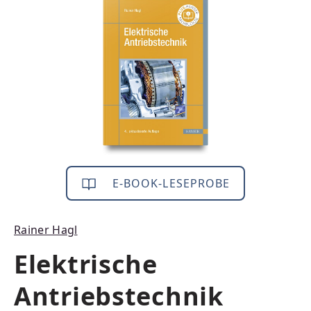
Bildergalerie überspringen
E-BOOK-LESEPROBE
Rainer Hagl
Elektrische
Antriebstechnik