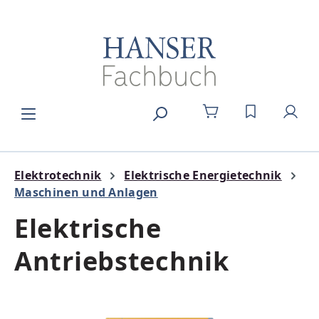
Zum Hauptinhalt springen
DU HAST 0
Elektrotechnik
Elektrische Energietechnik
Maschinen und Anlagen
Elektrische
Antriebstechnik