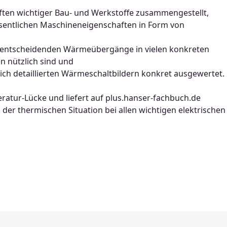
ften wichtiger Bau- und Werkstoffe zusammengestellt,
wesentlichen Maschineneigenschaften in Form von
 entscheidenden Wärmeübergänge in vielen konkreten
n nützlich sind und
lich detaillierten Wärmeschaltbildern konkret ausgewertet.
ratur-Lücke und liefert auf plus.hanser-fachbuch.de
 der thermischen Situation bei allen wichtigen elektrischen