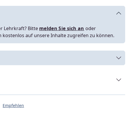
r Lehrkraft? Bitte
melden Sie sich an
oder
m kostenlos auf unsere Inhalte zugreifen zu können.
Empfehlen