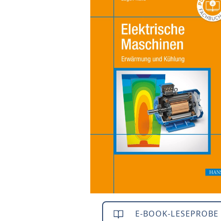
E-BOOK-LESEPROBE