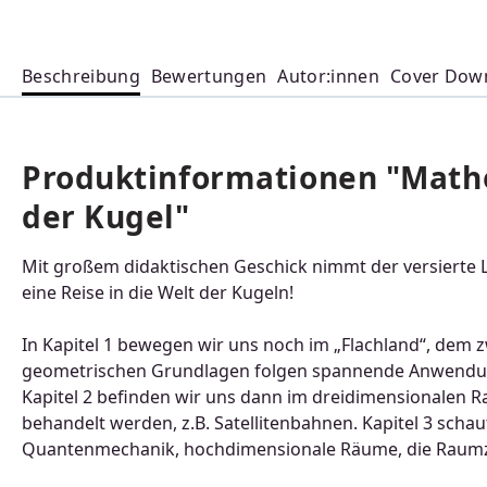
Beschreibung
Bewertungen
Autor:innen
Cover Dow
Produktinformationen "Mathe
der Kugel"
Mit großem didaktischen Geschick nimmt der versierte 
eine Reise in die Welt der Kugeln!
In Kapitel 1 bewegen wir uns noch im „Flachland“, dem
geometrischen Grundlagen folgen spannende Anwendun
Kapitel 2 befinden wir uns dann im dreidimensionalen R
behandelt werden, z.B. Satellitenbahnen. Kapitel 3 scha
Quantenmechanik, hochdimensionale Räume, die Raumz