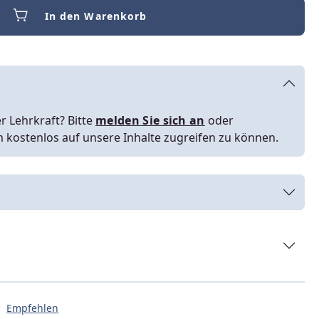
In den Warenkorb
r Lehrkraft? Bitte
melden Sie sich an
oder
m kostenlos auf unsere Inhalte zugreifen zu können.
Empfehlen