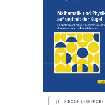
E-BOOK-LESEPROBE