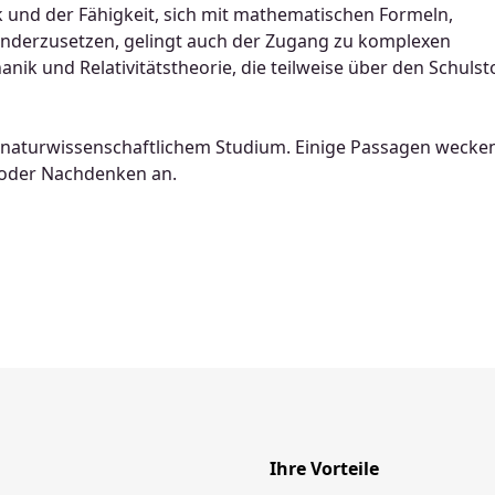
 und der Fähigkeit, sich mit mathematischen Formeln,
anderzusetzen, gelingt auch der Zugang zu komplexen
 und Relativitätstheorie, die teilweise über den Schulst
nd naturwissenschaftlichem Studium. Einige Passagen wecke
 oder Nachdenken an.
Ihre Vorteile