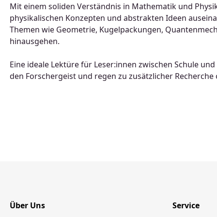
Mit einem soliden Verständnis in Mathematik und Physik
physikalischen Konzepten und abstrakten Ideen ausein
Themen wie Geometrie, Kugelpackungen, Quantenmechanik
hinausgehen.
Eine ideale Lektüre für Leser:innen zwischen Schule u
den Forschergeist und regen zu zusätzlicher Recherche
Über Uns
Service