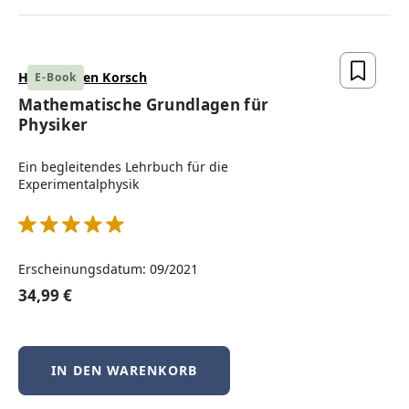
Hans Jürgen Korsch
E-Book
Mathematische Grundlagen für
Physiker
Ein begleitendes Lehrbuch für die
Experimentalphysik
Erscheinungsdatum: 09/2021
34,99 €
IN DEN WARENKORB