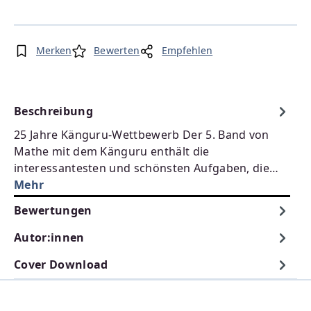
Merken
Bewerten
Empfehlen
Beschreibung
25 Jahre Känguru-Wettbewerb Der 5. Band von
Mathe mit dem Känguru enthält die
interessantesten und schönsten Aufgaben, die…
Mehr
Bewertungen
Autor:innen
Cover Download