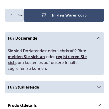
In den Warenkorb
Für Dozierende
Sie sind Dozierende:r oder Lehrkraft? Bitte
melden Sie sich an
oder
registrieren Sie
sich
, um kostenlos auf unsere Inhalte
zugreifen zu können.
Für Studierende
Produktdetails