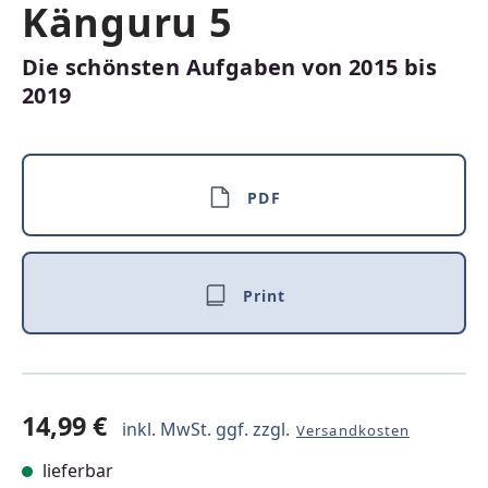
Känguru 5
Die schönsten Aufgaben von 2015 bis
2019
PDF
Print
14,99 €
inkl. MwSt. ggf. zzgl.
Versandkosten
lieferbar