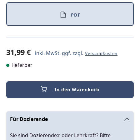
PDF
31,99 €
inkl. MwSt. ggf. zzgl.
Versandkosten
lieferbar
In den Warenkorb
Für Dozierende
Sie sind Dozierende:r oder Lehrkraft? Bitte