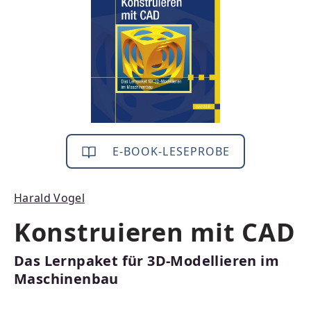
E-BOOK-LESEPROBE
Harald Vogel
Konstruieren mit CAD
Das Lernpaket für 3D-Modellieren im
Maschinenbau