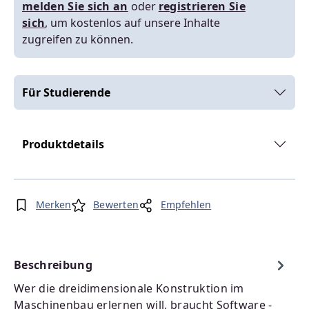
melden Sie sich an
oder
registrieren Sie
sich
, um kostenlos auf unsere Inhalte
zugreifen zu können.
Für Studierende
Produktdetails
Merken
Bewerten
Empfehlen
Beschreibung
Wer die dreidimensionale Konstruktion im
Maschinenbau erlernen will, braucht Software -