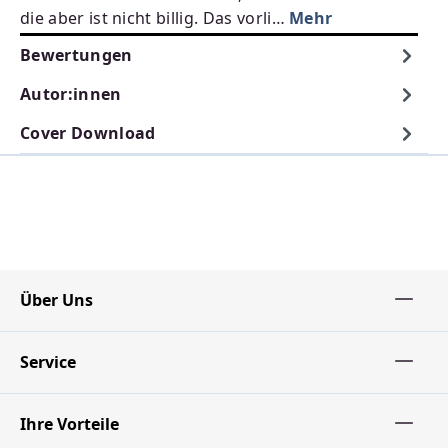
die aber ist nicht billig. Das vorli…
Mehr
Bewertungen
Autor:innen
Cover Download
Über Uns
Service
Ihre Vorteile