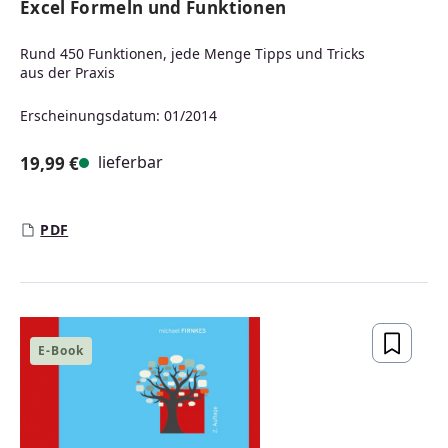
Excel Formeln und Funktionen
Rund 450 Funktionen, jede Menge Tipps und Tricks
aus der Praxis
Erscheinungsdatum: 01/2014
lieferbar
19,99 €
Regulärer Preis:
PDF
E-Book