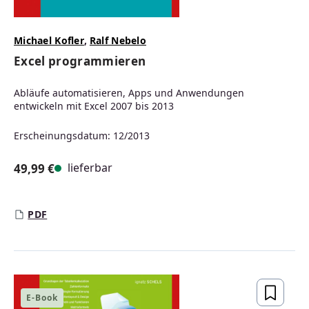
Michael Kofler
,
Ralf Nebelo
Excel programmieren
Abläufe automatisieren, Apps und Anwendungen
entwickeln mit Excel 2007 bis 2013
Erscheinungsdatum: 12/2013
lieferbar
49,99 €
Regulärer Preis:
PDF
E-Book