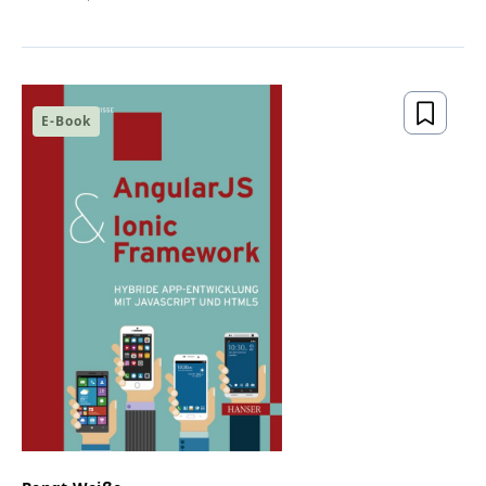
E-Book