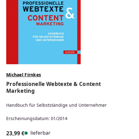
Michael Firnkes
Professionelle Webtexte & Content
Marketing
Handbuch für Selbstständige und Unternehmer
Erscheinungsdatum: 01/2014
lieferbar
23,99 €