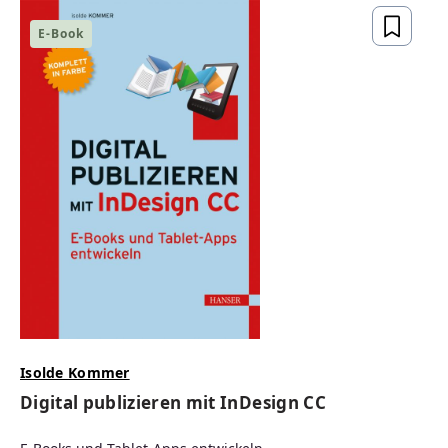
E-Book
Isolde Kommer
Digital publizieren mit InDesign CC