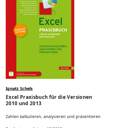
Ignatz Schels
Excel Praxisbuch für die Versionen
2010 und 2013
Zahlen kalkulieren, analysieren und präsentieren