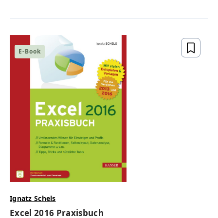
E-Book
Ignatz Schels
Excel 2016 Praxisbuch