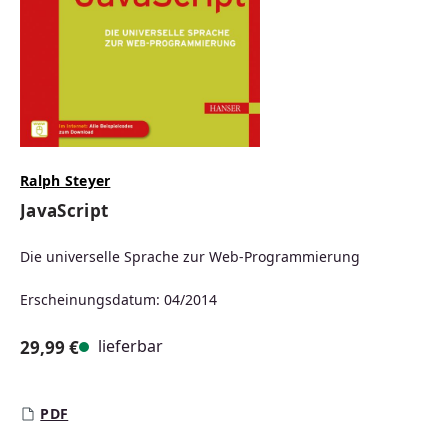
Ralph Steyer
JavaScript
Die universelle Sprache zur Web-Programmierung
Erscheinungsdatum: 04/2014
lieferbar
29,99 €
Regulärer Preis:
PDF