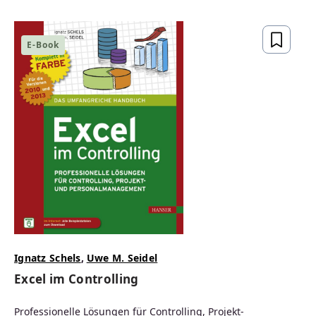
E-Book
Ignatz Schels
,
Uwe M. Seidel
Excel im Controlling
Professionelle Lösungen für Controlling, Projekt-