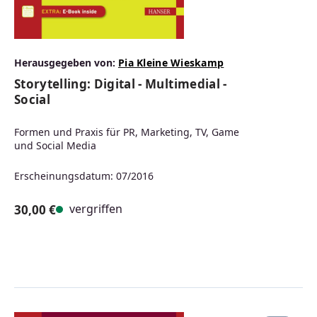
Herausgegeben von:
Pia Kleine Wieskamp
Storytelling: Digital - Multimedial -
Social
Formen und Praxis für PR, Marketing, TV, Game
und Social Media
Erscheinungsdatum: 07/2016
vergriffen
30,00 €
Regulärer Preis: