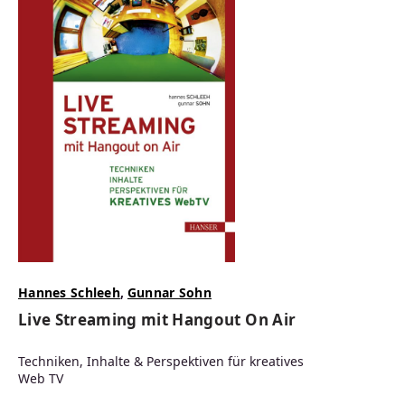
Hannes Schleeh
,
Gunnar Sohn
Live Streaming mit Hangout On Air
Techniken, Inhalte & Perspektiven für kreatives
Web TV