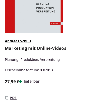
Andreas Schulz
Marketing mit Online-Videos
Planung, Produktion, Verbreitung
Erscheinungsdatum: 09/2013
lieferbar
27,99 €
Regulärer Preis:
PDF