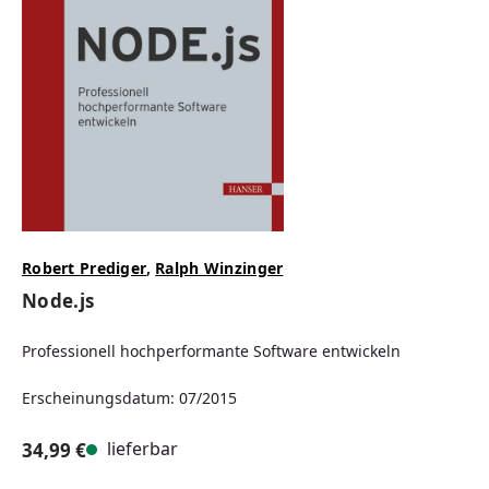
Robert Prediger
,
Ralph Winzinger
Node.js
Professionell hochperformante Software entwickeln
Erscheinungsdatum: 07/2015
lieferbar
34,99 €
Regulärer Preis: