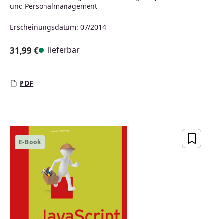
und Personalmanagement
Erscheinungsdatum: 07/2014
lieferbar
31,99 €
Regulärer Preis:
PDF
E-Book