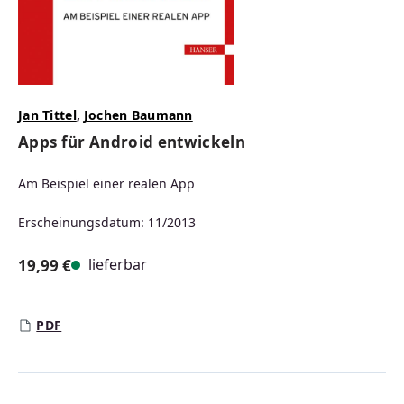
Jan Tittel
,
Jochen Baumann
Apps für Android entwickeln
Am Beispiel einer realen App
Erscheinungsdatum: 11/2013
lieferbar
19,99 €
Regulärer Preis:
PDF