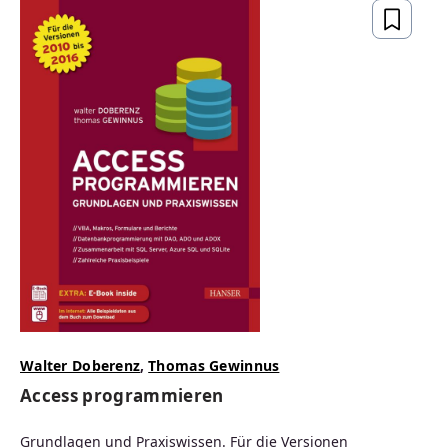
Walter Doberenz
,
Thomas Gewinnus
Access programmieren
Grundlagen und Praxiswissen. Für die Versionen