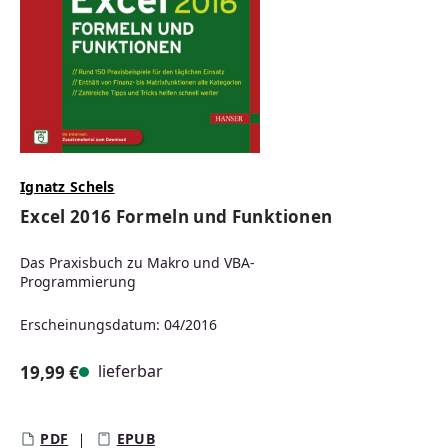
Ignatz Schels
Excel 2016 Formeln und Funktionen
Das Praxisbuch zu Makro und VBA-
Programmierung
Erscheinungsdatum: 04/2016
lieferbar
19,99 €
Regulärer Preis:
PDF
EPUB