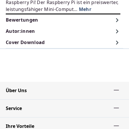
Raspberry Pi! Der Raspberry Pi ist ein preiswerter,
leistungsfähiger Mini-Comput…
Mehr
Bewertungen
Autor:innen
Cover Download
Über Uns
Service
Ihre Vorteile