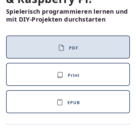
Spielerisch programmieren lernen und
mit DIY-Projekten durchstarten
PDF
Print
EPUB