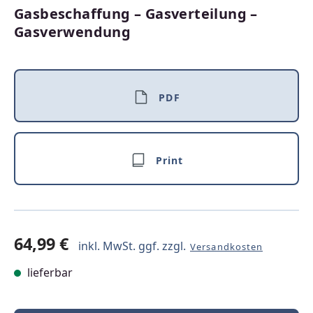
Gasbeschaffung – Gasverteilung –
Gasverwendung
PDF
Print
64,99 €
inkl. MwSt. ggf. zzgl.
Versandkosten
lieferbar