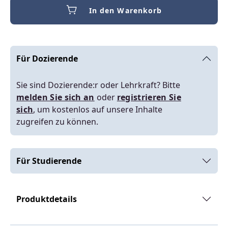
In den Warenkorb
Für Dozierende
Sie sind Dozierende:r oder Lehrkraft? Bitte
melden Sie sich an
oder
registrieren Sie
sich
, um kostenlos auf unsere Inhalte
zugreifen zu können.
Für Studierende
Produktdetails