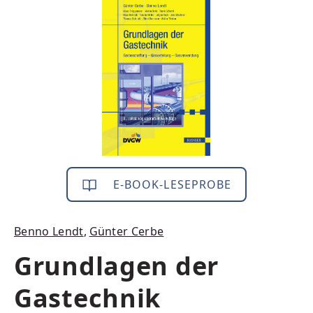
Bildergalerie überspringen
E-BOOK-LESEPROBE
Benno Lendt
,
Günter Cerbe
Grundlagen der
Gastechnik