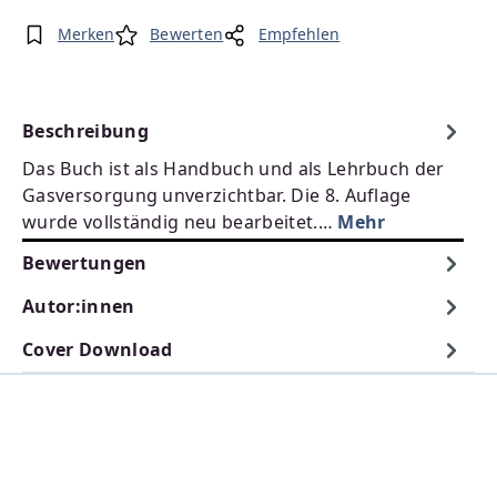
Merken
Bewerten
Empfehlen
Beschreibung
Das Buch ist als Handbuch und als Lehrbuch der
Gasversorgung unverzichtbar. Die 8. Auflage
wurde vollständig neu bearbeitet.…
Mehr
Bewertungen
Autor:innen
Cover Download