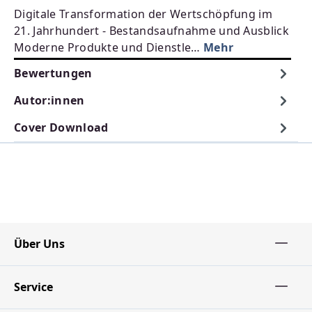
Digitale Transformation der Wertschöpfung im
21. Jahrhundert - Bestandsaufnahme und Ausblick
Moderne Produkte und Dienstle…
Mehr
Bewertungen
Autor:innen
Cover Download
Über Uns
Service