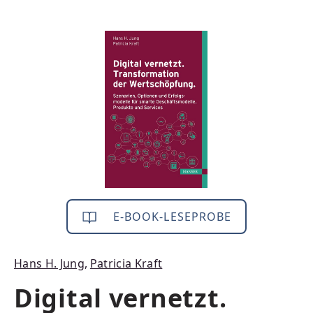
Bildergalerie überspringen
E-BOOK-LESEPROBE
Hans H. Jung
,
Patricia Kraft
Digital vernetzt.