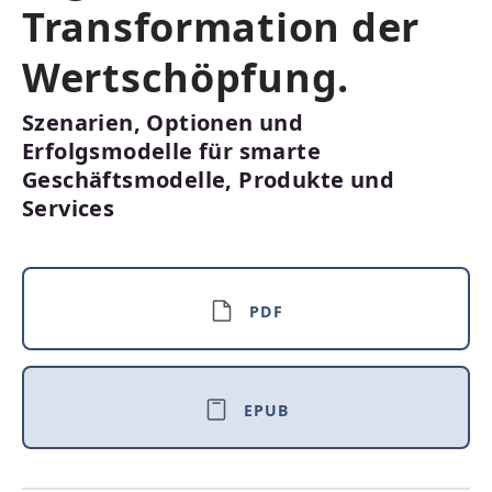
Transformation der
Wertschöpfung.
Szenarien, Optionen und
Erfolgsmodelle für smarte
Geschäftsmodelle, Produkte und
Services
PDF
EPUB