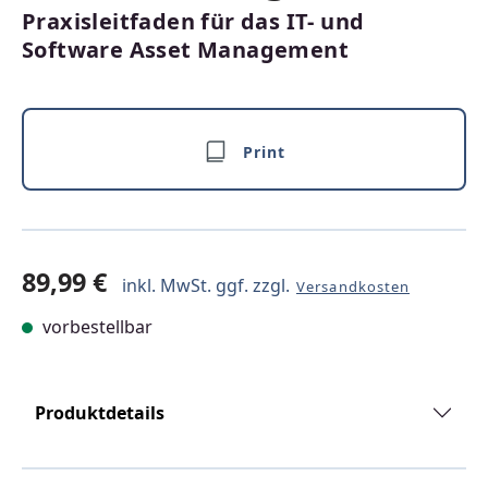
Praxisleitfaden für das IT- und
Software Asset Management
Print
89,99 €
inkl. MwSt. ggf. zzgl.
Versandkosten
vorbestellbar
Produktdetails