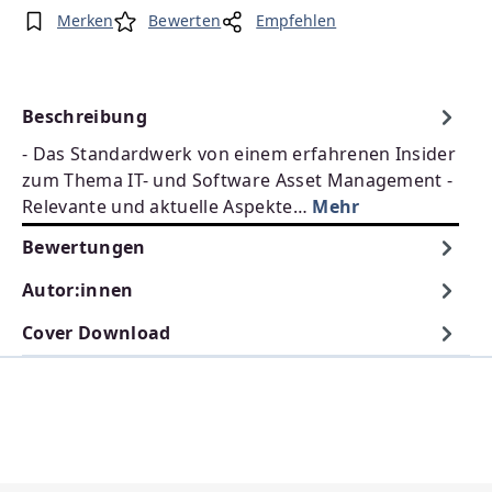
Merken
Bewerten
Empfehlen
Beschreibung
- Das Standardwerk von einem erfahrenen Insider
zum Thema IT- und Software Asset Management -
Relevante und aktuelle Aspekte…
Mehr
Bewertungen
Autor:innen
Cover Download