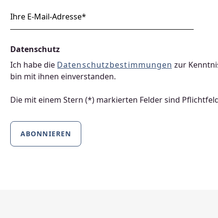
Datenschutz
Ich habe die
Datenschutzbestimmungen
zur Kenntn
bin mit ihnen einverstanden.
Die mit einem Stern (*) markierten Felder sind Pflichtfeld
ABONNIEREN