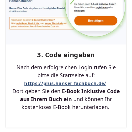
3. Code eingeben
Nach dem erfolgreichen Login rufen Sie
bitte die Startseite auf:
https://plus.hanser-fachbuch.de/
Dort geben Sie den
E-Book Inklusive Code
aus Ihrem Buch ein
und können Ihr
kostenloses E-Book herunterladen.