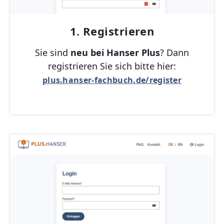
1. Registrieren
Sie sind
neu bei Hanser Plus
? Dann
registrieren Sie sich bitte hier:
plus.hanser-fachbuch.de/register