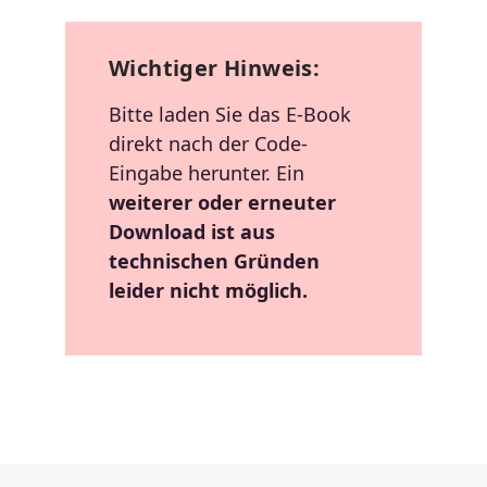
Wichtiger Hinweis:
Bitte laden Sie das E-Book
direkt nach der Code-
Eingabe herunter. Ein
weiterer oder erneuter
Download ist aus
technischen Gründen
leider nicht möglich.