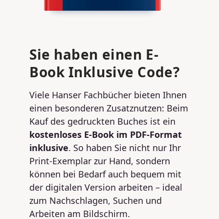
Sie haben einen E-
Book Inklusive Code?
Viele Hanser Fachbücher bieten Ihnen
einen besonderen Zusatznutzen: Beim
Kauf des gedruckten Buches ist ein
kostenloses E-Book im PDF-Format
inklusive
. So haben Sie nicht nur Ihr
Print-Exemplar zur Hand, sondern
können bei Bedarf auch bequem mit
der digitalen Version arbeiten – ideal
zum Nachschlagen, Suchen und
Arbeiten am Bildschirm.