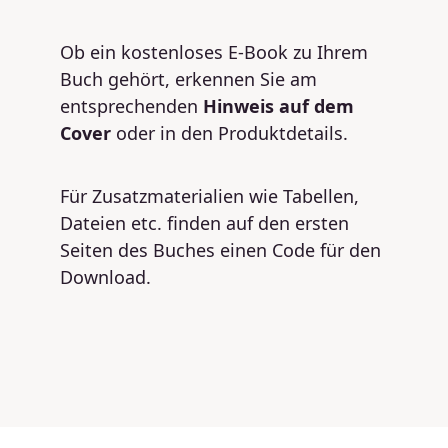
Ob ein kostenloses E-Book zu Ihrem
Buch gehört, erkennen Sie am
entsprechenden
Hinweis auf dem
Cover
oder in den Produktdetails.
Für Zusatzmaterialien wie Tabellen,
Dateien etc. finden auf den ersten
Seiten des Buches einen Code für den
Download.