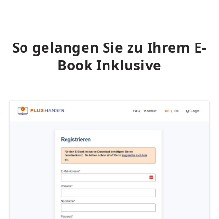
So gelangen Sie zu Ihrem E-
Book Inklusive