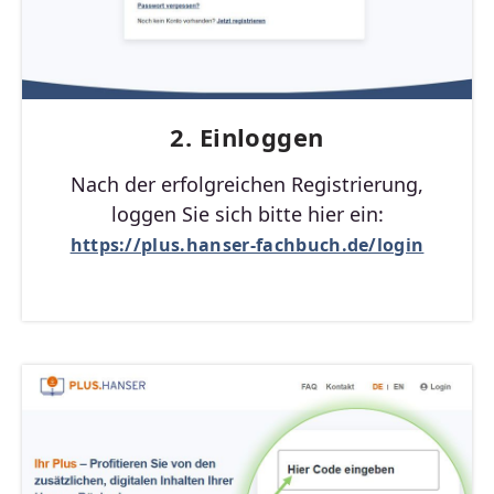
2. Einloggen
Nach der erfolgreichen Registrierung,
loggen Sie sich bitte hier ein:
https://plus.hanser-fachbuch.de/login