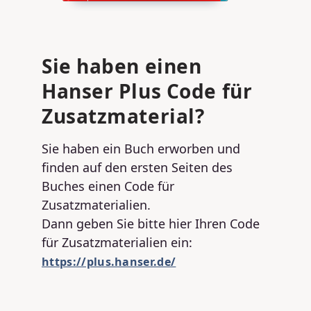
Sie haben einen
Hanser Plus Code für
Zusatzmaterial?
Sie haben ein Buch erworben und
finden auf den ersten Seiten des
Buches einen Code für
Zusatzmaterialien.
Dann geben Sie bitte hier Ihren Code
für Zusatzmaterialien ein:
https://plus.hanser.de/