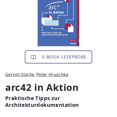
E-BOOK-LESEPROBE
Gernot Starke
,
Peter Hruschka
arc42 in Aktion
Praktische Tipps zur
Architekturdokumentation