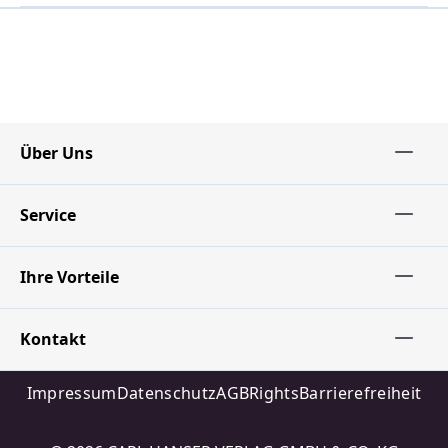
Über Uns
Service
Ihre Vorteile
Kontakt
Impressum
Datenschutz
AGB
Rights
Barrierefreiheit