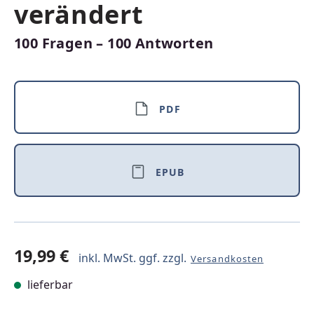
verändert
100 Fragen – 100 Antworten
PDF
EPUB
19,99 €
inkl. MwSt. ggf. zzgl.
Versandkosten
lieferbar