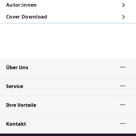
Autor:innen
Cover Download
Über Uns
Service
Ihre Vorteile
Kontakt