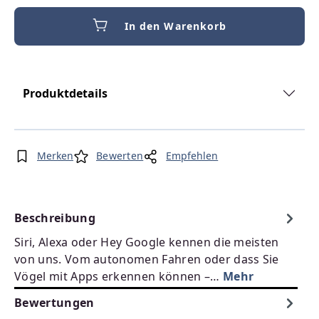
In den Warenkorb
Produktdetails
Merken
Bewerten
Empfehlen
Beschreibung
Siri, Alexa oder Hey Google kennen die meisten
von uns. Vom autonomen Fahren oder dass Sie
Vögel mit Apps erkennen können –…
Mehr
Bewertungen