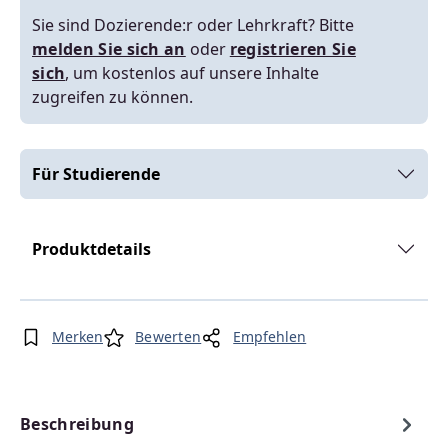
Sie sind Dozierende:r oder Lehrkraft? Bitte
melden Sie sich an
oder
registrieren Sie
sich
, um kostenlos auf unsere Inhalte
zugreifen zu können.
Für Studierende
Produktdetails
Merken
Bewerten
Empfehlen
Beschreibung