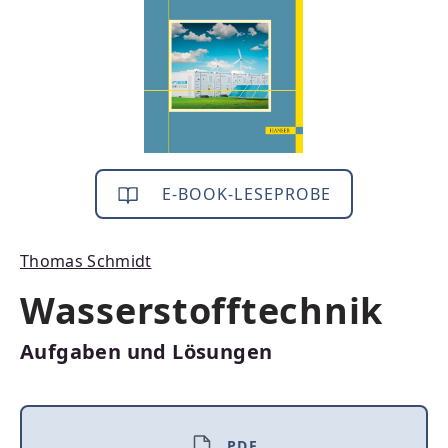
E-BOOK-LESEPROBE
Thomas Schmidt
Wasserstofftechnik
Aufgaben und Lösungen
PDF