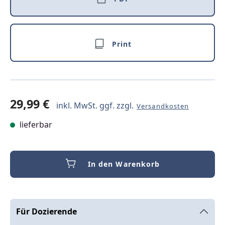
Print
29,99 €
inkl. MwSt. ggf. zzgl.
Versandkosten
lieferbar
In den Warenkorb
Für Dozierende