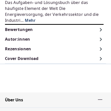
Das Aufgaben- und Lösungsbuch über das
häufigste Element der Welt Die
Energieversorgung, der Verkehrssektor und die
Industri…
Mehr
Bewertungen
Autor:innen
Rezensionen
Cover Download
Über Uns