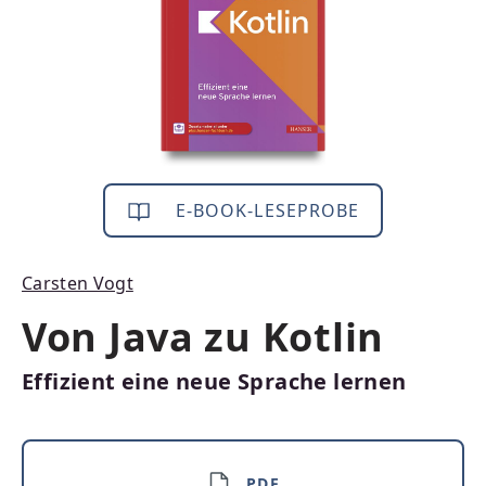
E-BOOK-LESEPROBE
Carsten Vogt
Von Java zu Kotlin
Effizient eine neue Sprache lernen
PDF