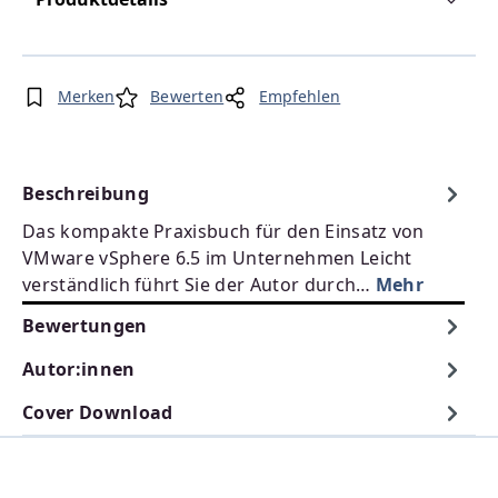
Merken
Bewerten
Empfehlen
Beschreibung
Das kompakte Praxisbuch für den Einsatz von
VMware vSphere 6.5 im Unternehmen Leicht
verständlich führt Sie der Autor durch…
Mehr
Bewertungen
Autor:innen
Cover Download