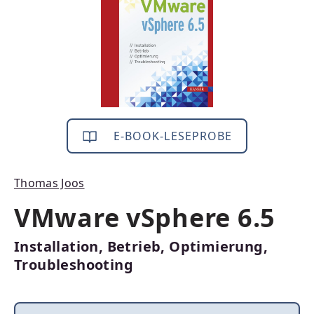
E-BOOK-LESEPROBE
Thomas Joos
VMware vSphere 6.5
Installation, Betrieb, Optimierung,
Troubleshooting