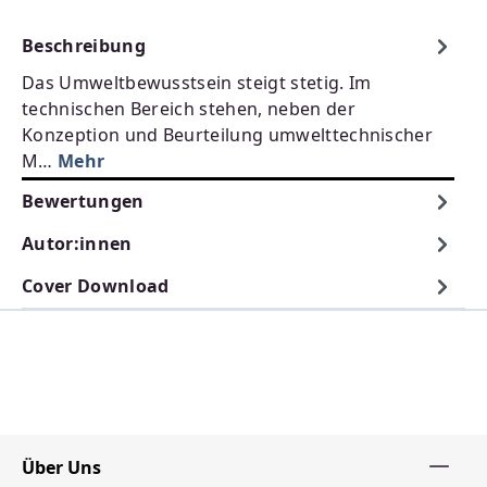
Beschreibung
Das Umweltbewusstsein steigt stetig. Im
technischen Bereich stehen, neben der
Konzeption und Beurteilung umwelttechnischer
M…
Mehr
Bewertungen
Autor:innen
Cover Download
Über Uns