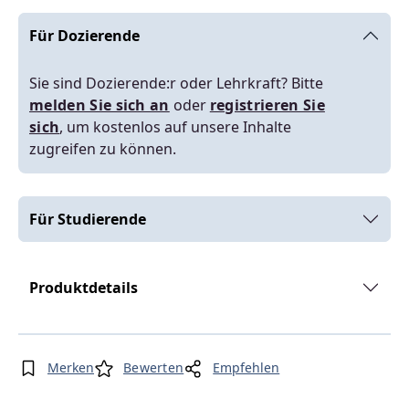
Für Dozierende
Sie sind Dozierende:r oder Lehrkraft? Bitte
melden Sie sich an
oder
registrieren Sie
sich
, um kostenlos auf unsere Inhalte
zugreifen zu können.
Für Studierende
Produktdetails
Merken
Bewerten
Empfehlen