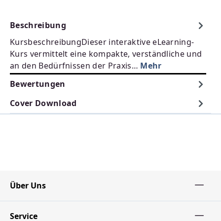
Beschreibung
KursbeschreibungDieser interaktive eLearning-
Kurs vermittelt eine kompakte, verständliche und
an den Bedürfnissen der Praxis…
Mehr
Bewertungen
Cover Download
Über Uns
Service