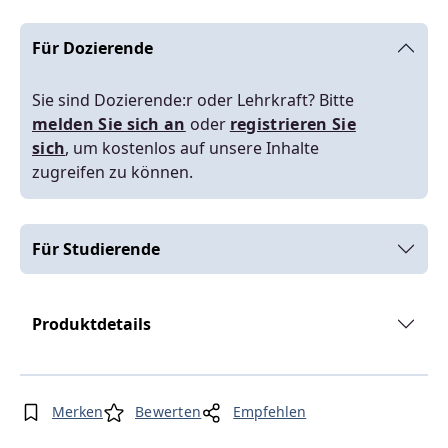
Für Dozierende
Sie sind Dozierende:r oder Lehrkraft? Bitte
melden Sie sich an
oder
registrieren Sie
sich
, um kostenlos auf unsere Inhalte
zugreifen zu können.
Für Studierende
Produktdetails
Merken
Bewerten
Empfehlen