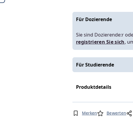
Für Dozierende
Sie sind Dozierende:r ode
registrieren Sie sich
, u
Für Studierende
Produktdetails
Merken
Bewerten