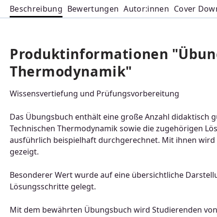
Beschreibung
Bewertungen
Autor:innen
Cover Dow
Produktinformationen "Übun
Thermodynamik"
Wissensvertiefung und Prüfungsvorbereitung
Das Übungsbuch enthält eine große Anzahl didaktisch g
Technischen Thermodynamik sowie die zugehörigen Lös
ausführlich beispielhaft durchgerechnet. Mit ihnen wir
gezeigt.
Besonderer Wert wurde auf eine übersichtliche Darstell
Lösungsschritte gelegt.
Mit dem bewährten Übungsbuch wird Studierenden von i