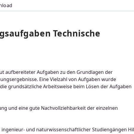
nload
gsaufgaben Technische
ut aufbereiteter Aufgaben zu den Grundlagen der
ungsergebnisse. Eine Vielzahl von Aufgaben wurde
d die grundsätzliche Arbeitsweise beim Lösen der Aufgaben
ung und eine gute Nachvollziehbarkeit der einzelnen
ngenieur- und naturwissenschaftlicher Studiengängen Hil