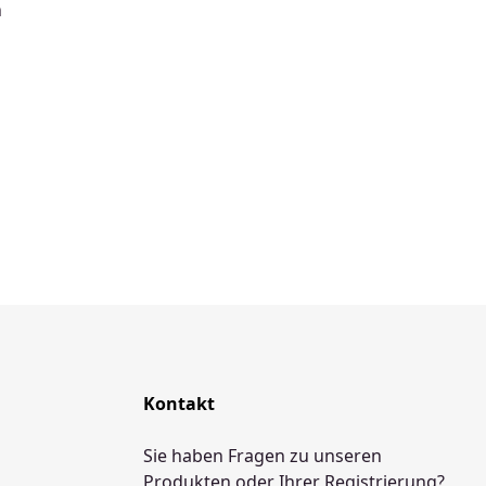
h
Kontakt
Sie haben Fragen zu unseren
Produkten oder Ihrer Registrierung?