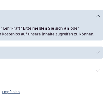
r Lehrkraft? Bitte
melden Sie sich an
oder
m kostenlos auf unsere Inhalte zugreifen zu können.
Empfehlen