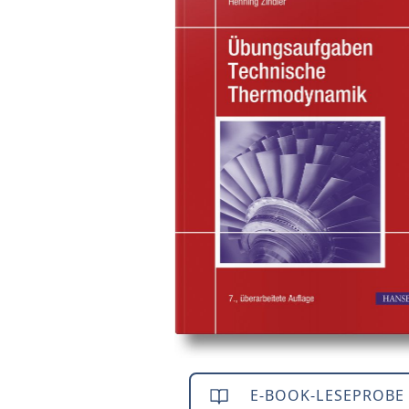
E-BOOK-LESEPROBE