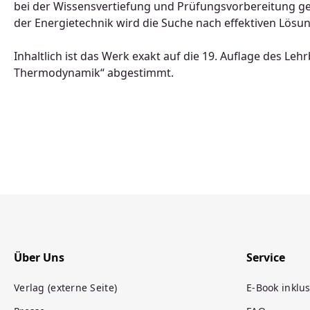
bei der Wissensvertiefung und Prüfungsvorbereitung ge
der Energietechnik wird die Suche nach effektiven Lösu
Inhaltlich ist das Werk exakt auf die 19. Auflage des L
Thermodynamik“ abgestimmt.
Über Uns
Service
Verlag (externe Seite)
E-Book inklus