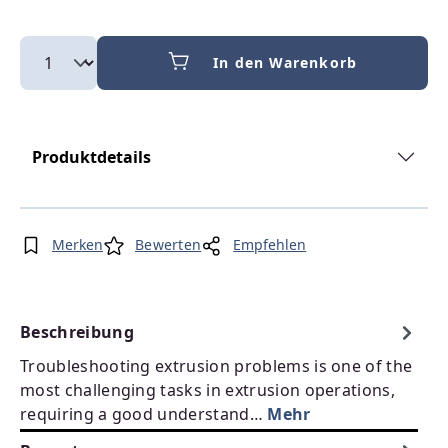
In den Warenkorb
Produktdetails
Merken
Bewerten
Empfehlen
Beschreibung
Troubleshooting extrusion problems is one of the
most challenging tasks in extrusion operations,
requiring a good understand…
Mehr