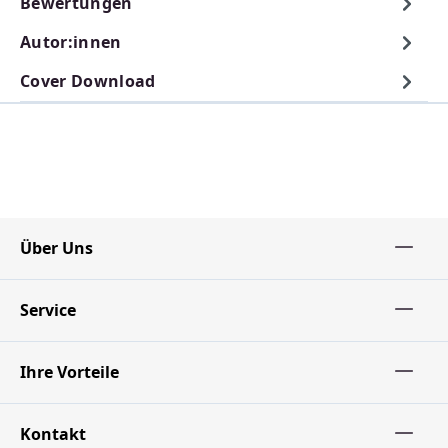
Bewertungen
Autor:innen
Cover Download
Über Uns
Service
Ihre Vorteile
Kontakt