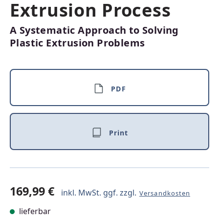
Extrusion Process
A Systematic Approach to Solving
Plastic Extrusion Problems
PDF
Print
169,99 €
inkl. MwSt. ggf. zzgl.
Versandkosten
lieferbar