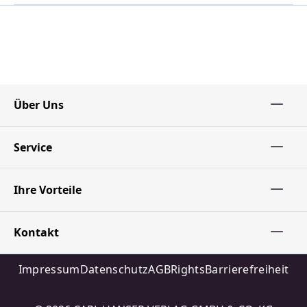
Über Uns
Service
Ihre Vorteile
Kontakt
Impressum
Datenschutz
AGB
Rights
Barrierefreiheit