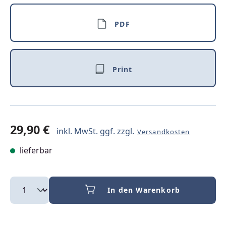
PDF
Print
29,90 €
inkl. MwSt. ggf. zzgl.
Versandkosten
lieferbar
In den Warenkorb