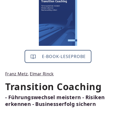
E-BOOK-LESEPROBE
Franz Metz
,
Elmar Rinck
Transition Coaching
- Führungswechsel meistern - Risiken
erkennen - Businesserfolg sichern