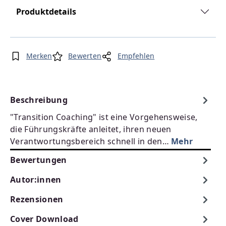
Produktdetails
Merken
Bewerten
Empfehlen
Beschreibung
"Transition Coaching" ist eine Vorgehensweise,
die Führungskräfte anleitet, ihren neuen
Verantwortungsbereich schnell in den…
Mehr
Bewertungen
Autor:innen
Rezensionen
Cover Download