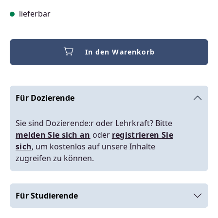
lieferbar
In den Warenkorb
Für Dozierende
Sie sind Dozierende:r oder Lehrkraft? Bitte
melden Sie sich an
oder
registrieren Sie
sich
, um kostenlos auf unsere Inhalte
zugreifen zu können.
Für Studierende