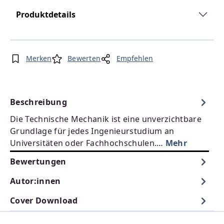
Produktdetails
Merken
Bewerten
Empfehlen
Beschreibung
Die Technische Mechanik ist eine unverzichtbare
Grundlage für jedes Ingenieurstudium an
Universitäten oder Fachhochschulen.…
Mehr
Bewertungen
Autor:innen
Cover Download