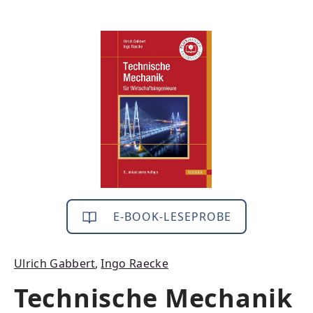
Bildergalerie überspringen
E-BOOK-LESEPROBE
Ulrich Gabbert
,
Ingo Raecke
Technische Mechanik