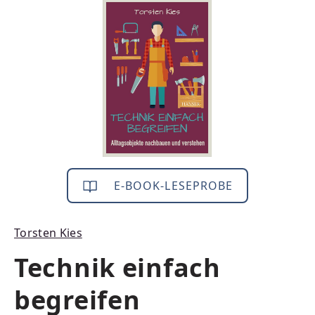
Bildergalerie überspringen
E-BOOK-LESEPROBE
Torsten Kies
Technik einfach
begreifen