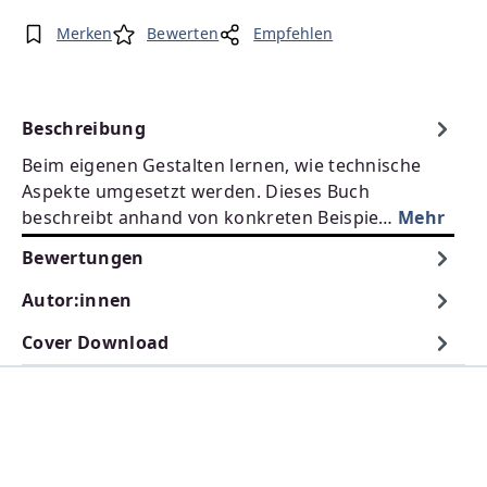
Merken
Bewerten
Empfehlen
Beschreibung
Beim eigenen Gestalten lernen, wie technische
Aspekte umgesetzt werden. Dieses Buch
beschreibt anhand von konkreten Beispie…
Mehr
Bewertungen
Autor:innen
Cover Download