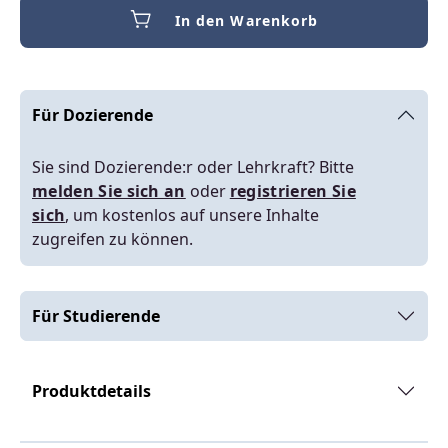
In den Warenkorb
Für Dozierende
Sie sind Dozierende:r oder Lehrkraft? Bitte
melden Sie sich an
oder
registrieren Sie
sich
, um kostenlos auf unsere Inhalte
zugreifen zu können.
Für Studierende
Produktdetails