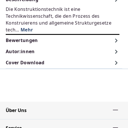
Die Konstruktionstechnik ist eine
Technikwissenschaft, die den Prozess des
Konstruierens und allgemeine Strukturgesetze
tech…
Mehr
Bewertungen
Autor:innen
Cover Download
Über Uns