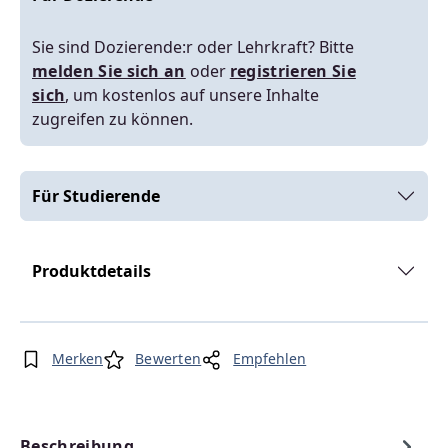
Sie sind Dozierende:r oder Lehrkraft? Bitte
melden Sie sich an
oder
registrieren Sie
sich
, um kostenlos auf unsere Inhalte
zugreifen zu können.
Für Studierende
Produktdetails
Merken
Bewerten
Empfehlen
Beschreibung