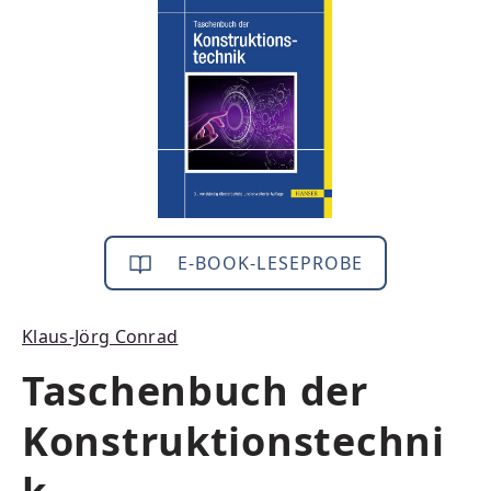
E-BOOK-LESEPROBE
Klaus-Jörg Conrad
Taschenbuch der
Konstruktionstechni