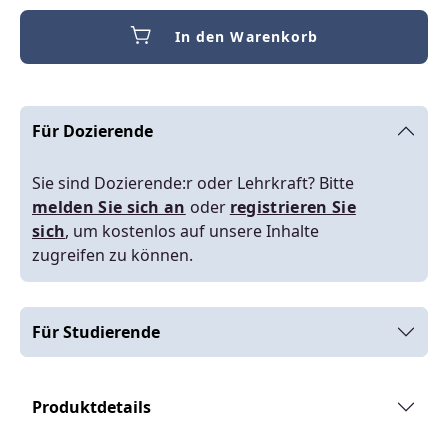
In den Warenkorb
Für Dozierende
Sie sind Dozierende:r oder Lehrkraft? Bitte
melden Sie sich an
oder
registrieren Sie
sich
, um kostenlos auf unsere Inhalte
zugreifen zu können.
Für Studierende
Produktdetails