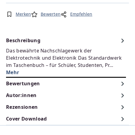
Merken
Bewerten
Empfehlen
Beschreibung
Das bewährte Nachschlagewerk der
Elektrotechnik und Elektronik Das Standardwerk
im Taschenbuch – für Schüler, Studenten, Pr…
Mehr
Bewertungen
Autor:innen
Rezensionen
Cover Download