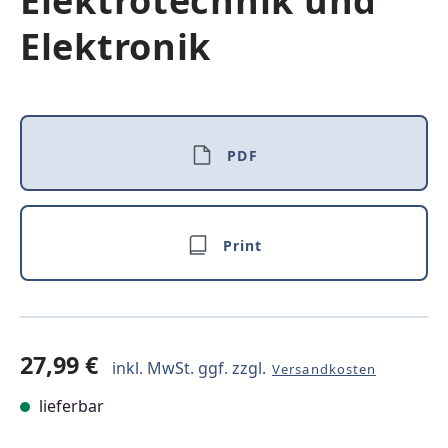
Elektrotechnik und
Elektronik
PDF
Print
27,99 €
inkl. MwSt. ggf. zzgl.
Versandkosten
lieferbar