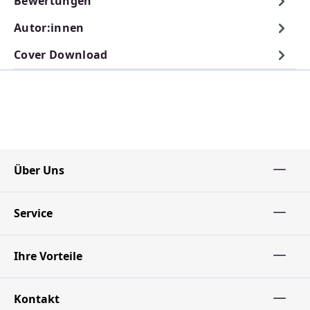
Bewertungen
Autor:innen
Cover Download
Über Uns
Service
Ihre Vorteile
Kontakt