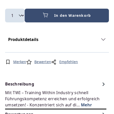
In den Warenkorb
Produktdetails
Merken
Bewerten
Empfehlen
Beschreibung
Mit TWI – Training Within Industry schnell
Führungskompetenz erreichen und erfolgreich
umsetzen! - Konzentriert sich auf di…
Mehr