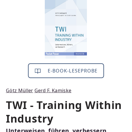
E-BOOK-LESEPROBE
Götz Müller
Gerd F. Kamiske
TWI - Training Within
Industry
Unterweisen, führen, verbessern