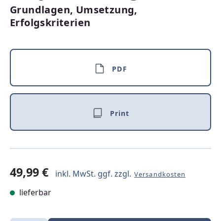
Grundlagen, Umsetzung,
Erfolgskriterien
PDF
Print
49,99 €
inkl. MwSt. ggf. zzgl.
Versandkosten
lieferbar