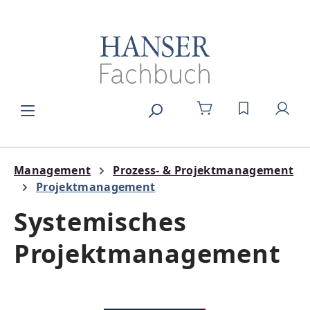
Zum Hauptinhalt springen
DU HAST 0
Management
Prozess- & Projektmanagement
Projektmanagement
Systemisches
Projektmanagement