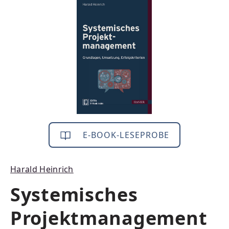
Bildergalerie überspringen
E-BOOK-LESEPROBE
Harald Heinrich
Systemisches
Projektmanagement