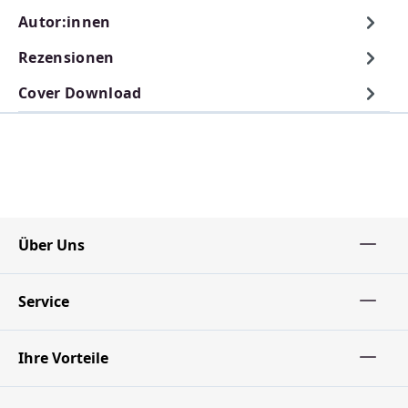
Autor:innen
Rezensionen
Cover Download
Über Uns
Service
Ihre Vorteile