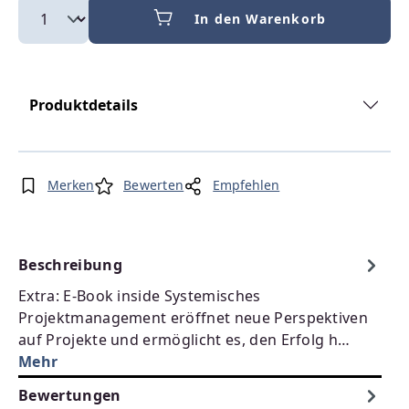
In den Warenkorb
Produktdetails
Merken
Bewerten
Empfehlen
Beschreibung
Extra: E-Book inside Systemisches
Projektmanagement eröffnet neue Perspektiven
auf Projekte und ermöglicht es, den Erfolg h…
Mehr
Bewertungen