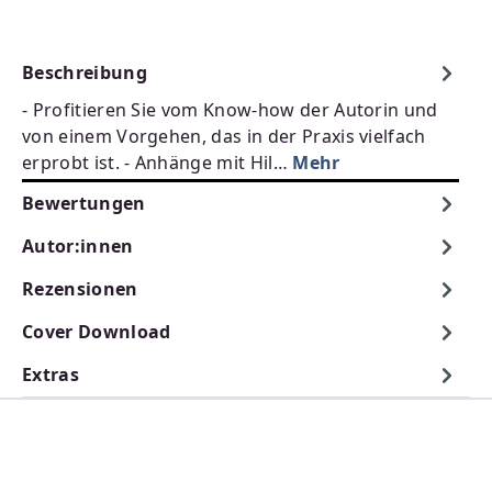
Beschreibung
- Profitieren Sie vom Know-how der Autorin und
von einem Vorgehen, das in der Praxis vielfach
erprobt ist. - Anhänge mit Hil…
Mehr
Bewertungen
Autor:innen
Rezensionen
Cover Download
Extras