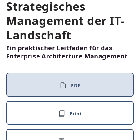
Strategisches
Management der IT-
Landschaft
Ein praktischer Leitfaden für das
Enterprise Architecture Management
PDF
Print