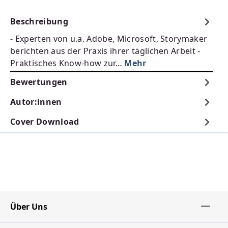
Beschreibung
- Experten von u.a. Adobe, Microsoft, Storymaker
berichten aus der Praxis ihrer täglichen Arbeit -
Praktisches Know-how zur…
Mehr
Bewertungen
Autor:innen
Cover Download
Über Uns