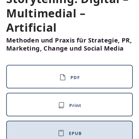
Multimedial –
Artificial
Methoden und Praxis für Strategie, PR,
Marketing, Change und Social Media
PDF
Print
EPUB