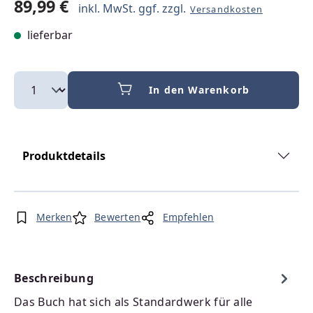
89,99 €
inkl. MwSt. ggf. zzgl.
Versandkosten
lieferbar
In den Warenkorb
Produktdetails
Merken
Bewerten
Empfehlen
Beschreibung
Das Buch hat sich als Standardwerk für alle