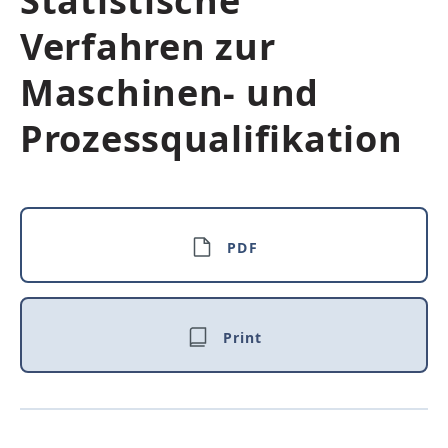
Statistische
Verfahren zur
Maschinen- und
Prozessqualifikation
PDF
Print