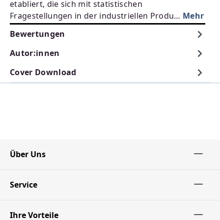
etabliert, die sich mit statistischen
Fragestellungen in der industriellen Produ…
Mehr
Bewertungen
Autor:innen
Cover Download
Über Uns
Service
Ihre Vorteile