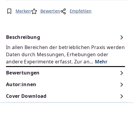
Merken
Bewerten
Empfehlen
Beschreibung
In allen Bereichen der betrieblichen Praxis werden
Daten durch Messungen, Erhebungen oder
andere Experimente erfasst. Zur an…
Mehr
Bewertungen
Autor:innen
Cover Download