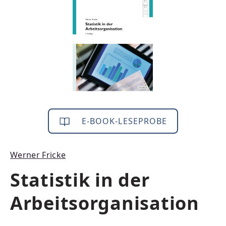
E-BOOK-LESEPROBE
Werner Fricke
Statistik in der
Arbeitsorganisation