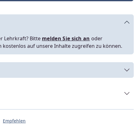
r Lehrkraft? Bitte
melden Sie sich an
oder
m kostenlos auf unsere Inhalte zugreifen zu können.
Empfehlen