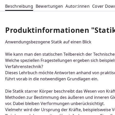
Beschreibung
Bewertungen
Autor:innen
Cover Dow
Produktinformationen "Statik
Anwendungsbezogene Statik auf einen Blick
Wie kann man den statischen Teilbereich der Technisc
Welche speziellen Fragestellungen ergeben sich beispie
Verfahrenstechnik?
Dieses Lehrbuch möchte Antworten anhand von praktis
führt vorab in die notwendigen Grundlagen ein.
Die Statik starrer Körper beschreibt das Wesen von Kräf
Methoden zur Bestimmung des äußeren und inneren Gl
vor. Dabei bleiben Verformungen unberücksichtigt.
Vielmehr wird der Ursprung der Kräfte, beispielsweise