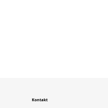
n
Kontakt