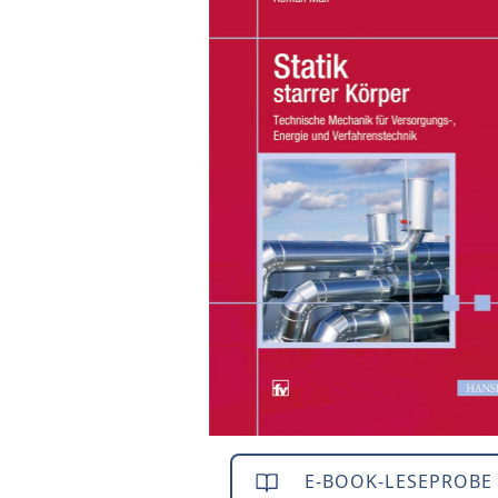
E-BOOK-LESEPROBE