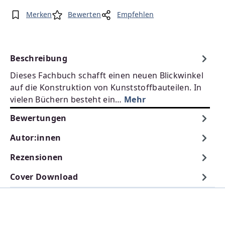
Merken
Bewerten
Empfehlen
Beschreibung
Dieses Fachbuch schafft einen neuen Blickwinkel
auf die Konstruktion von Kunststoffbauteilen. In
vielen Büchern besteht ein…
Mehr
Bewertungen
Autor:innen
Rezensionen
Cover Download