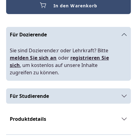
In den Warenkorb
Für Dozierende
Sie sind Dozierende:r oder Lehrkraft? Bitte
melden Sie sich an
oder
registrieren Sie
sich
, um kostenlos auf unsere Inhalte
zugreifen zu können.
Für Studierende
Produktdetails