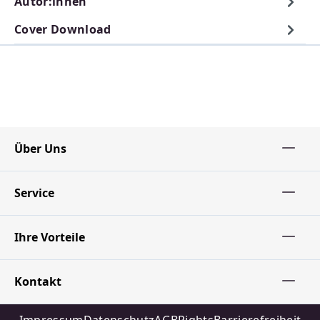
Autor:innen
Cover Download
Über Uns
Service
Ihre Vorteile
Kontakt