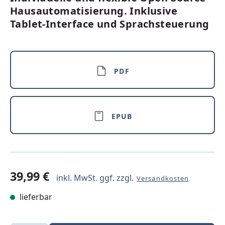
Hausautomatisierung. Inklusive
Tablet-Interface und Sprachsteuerung
PDF
EPUB
39,99 €
inkl. MwSt. ggf. zzgl.
Versandkosten
lieferbar