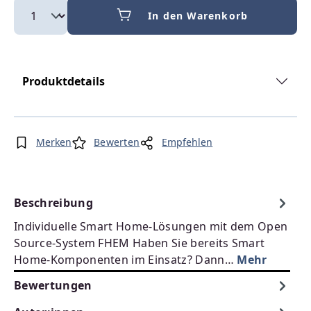
In den Warenkorb
Produktdetails
Merken
Bewerten
Empfehlen
Beschreibung
Individuelle Smart Home-Lösungen mit dem Open
Source-System FHEM Haben Sie bereits Smart
Home-Komponenten im Einsatz? Dann…
Mehr
Bewertungen