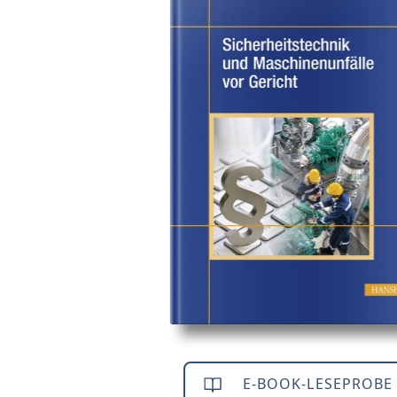
E-BOOK-LESEPROBE