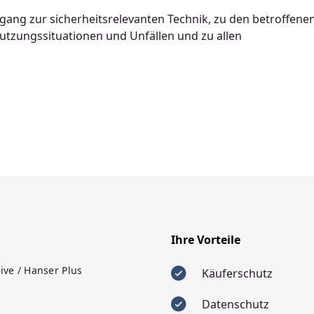
ugang zur sicherheitsrelevanten Technik, zu den betroffene
tzungssituationen und Unfällen und zu allen
Ihre Vorteile
ive / Hanser Plus
Käuferschutz
Datenschutz