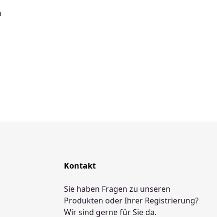
n
Kontakt
Sie haben Fragen zu unseren
Produkten oder Ihrer Registrierung?
Wir sind gerne für Sie da.