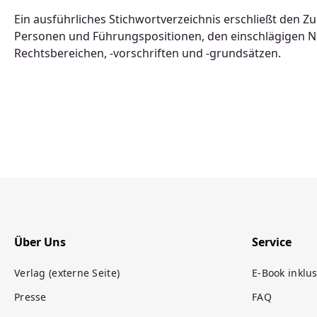
Ein ausführliches Stichwortverzeichnis erschließt den Z
Personen und Führungspositionen, den einschlägigen Nu
Rechtsbereichen, -vorschriften und -grundsätzen.
Über Uns
Service
Verlag (externe Seite)
E-Book inklus
Presse
FAQ