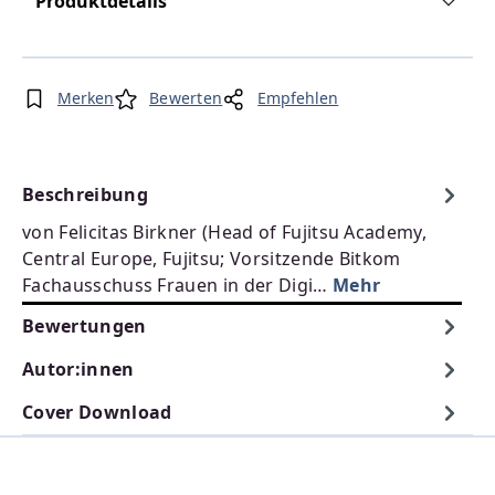
Produktdetails
Merken
Bewerten
Empfehlen
Beschreibung
von Felicitas Birkner (Head of Fujitsu Academy,
Central Europe, Fujitsu; Vorsitzende Bitkom
Fachausschuss Frauen in der Digi…
Mehr
Bewertungen
Autor:innen
Cover Download