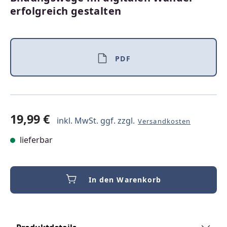
erfolgreich gestalten
PDF
19,99 €
inkl. MwSt. ggf. zzgl.
Versandkosten
lieferbar
In den Warenkorb